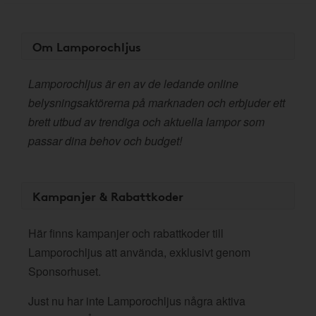
Om Lamporochljus
Lamporochljus är en av de ledande online
belysningsaktörerna på marknaden och erbjuder ett
brett utbud av trendiga och aktuella lampor som
passar dina behov och budget!
Kampanjer & Rabattkoder
Här finns kampanjer och rabattkoder till
Lamporochljus att använda, exklusivt genom
Sponsorhuset.
Just nu har inte Lamporochljus några aktiva