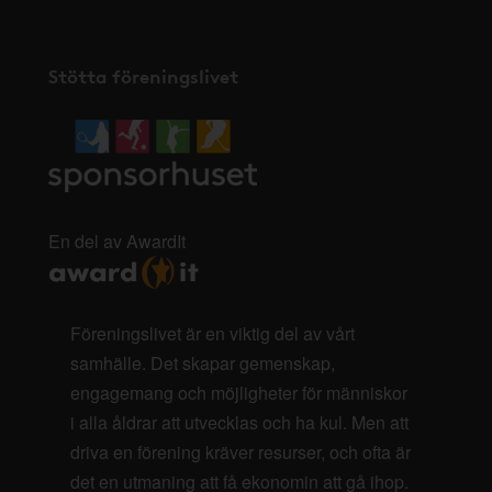
Stötta föreningslivet
En del av AwardIt
Föreningslivet är en viktig del av vårt
samhälle. Det skapar gemenskap,
engagemang och möjligheter för människor
i alla åldrar att utvecklas och ha kul. Men att
driva en förening kräver resurser, och ofta är
det en utmaning att få ekonomin att gå ihop.