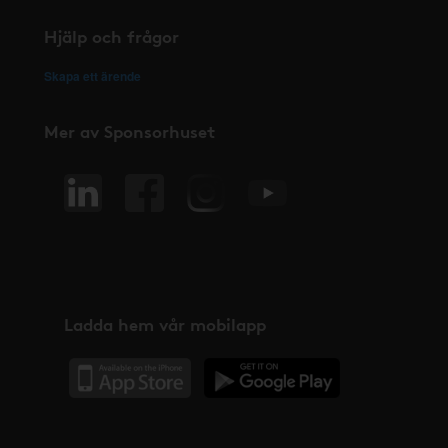
Hjälp och frågor
Skapa ett ärende
Mer av Sponsorhuset
Ladda hem vår mobilapp