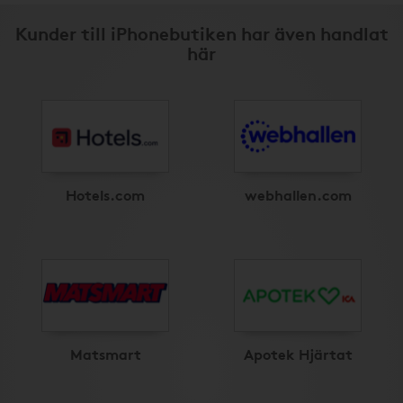
Kunder till iPhonebutiken har även handlat
här
Hotels.com
webhallen.com
Matsmart
Apotek Hjärtat