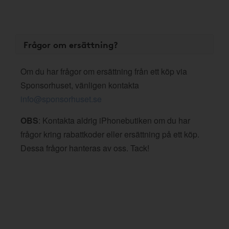
Frågor om ersättning?
Om du har frågor om ersättning från ett köp via
Sponsorhuset, vänligen kontakta
info@sponsorhuset.se
OBS
: Kontakta aldrig iPhonebutiken om du har
frågor kring rabattkoder eller ersättning på ett köp.
Dessa frågor hanteras av oss. Tack!