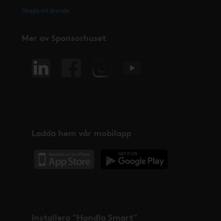
Skapa ett ärende
Mer av Sponsorhuset
Ladda hem vår mobilapp
Installera "Handla Smart"