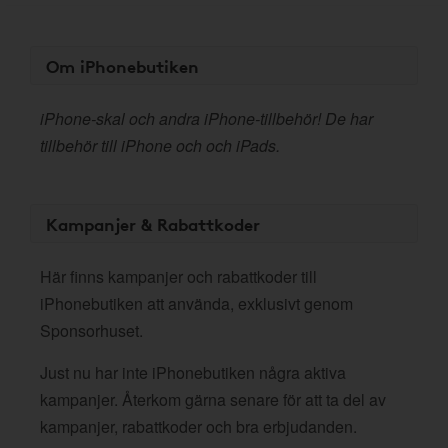
Om iPhonebutiken
iPhone-skal och andra iPhone-tillbehör! De har
tillbehör till iPhone och och iPads.
Kampanjer & Rabattkoder
Här finns kampanjer och rabattkoder till
iPhonebutiken att använda, exklusivt genom
Sponsorhuset.
Just nu har inte iPhonebutiken några aktiva
kampanjer. Återkom gärna senare för att ta del av
kampanjer, rabattkoder och bra erbjudanden.