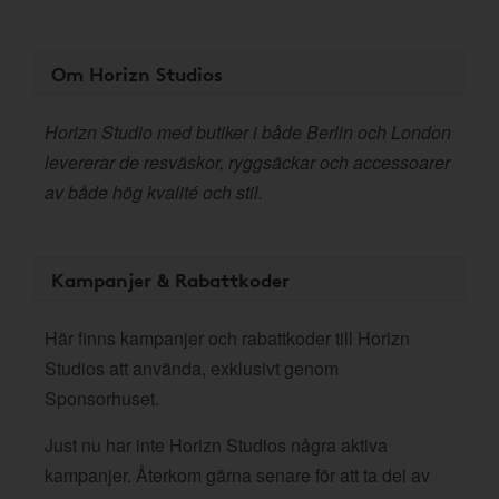
Om Horizn Studios
Horizn Studio med butiker i både Berlin och London
levererar de resväskor, ryggsäckar och accessoarer
av både hög kvalité och stil.
Kampanjer & Rabattkoder
Här finns kampanjer och rabattkoder till Horizn
Studios att använda, exklusivt genom
Sponsorhuset.
Just nu har inte Horizn Studios några aktiva
kampanjer. Återkom gärna senare för att ta del av