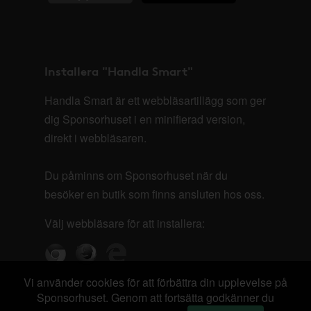
Installera "Handla Smart"
Handla Smart är ett webbläsartillägg som ger
dig Sponsorhuset i en minifierad version,
direkt i webbläsaren.
Du påminns om Sponsorhuset när du
besöker en butik som finns ansluten hos oss.
Välj webbläsare för att installera:
Vi använder cookies för att förbättra din upplevelse på
Sponsorhuset. Genom att fortsätta godkänner du