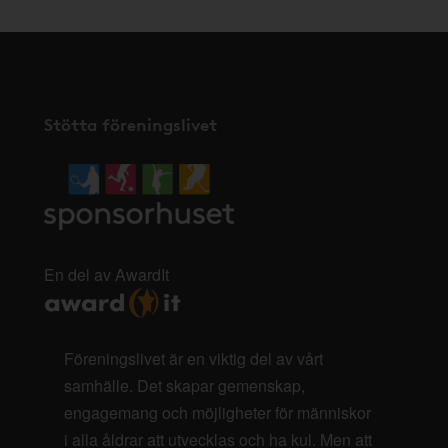
Stötta föreningslivet
En del av AwardIt
Föreningslivet är en viktig del av vårt
samhälle. Det skapar gemenskap,
engagemang och möjligheter för människor
i alla åldrar att utvecklas och ha kul. Men att