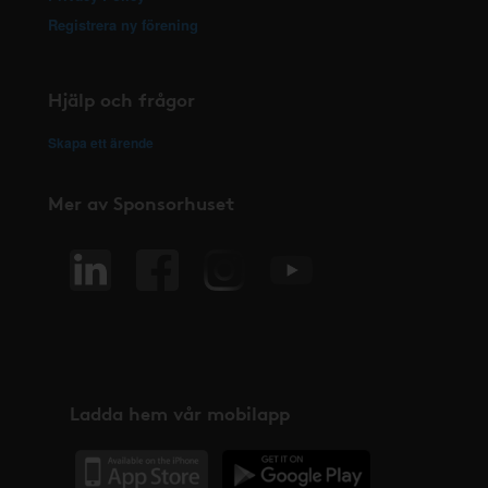
Registrera ny förening
Hjälp och frågor
Skapa ett ärende
Mer av Sponsorhuset
Ladda hem vår mobilapp