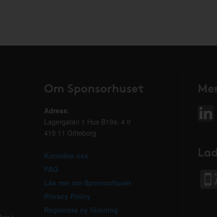
Om Sponsorhuset
Mer
Adress
:
Lagergatan 1 Hus B19a, 4 tr
415 11 Göteborg
Lad
Kontakta oss
FAQ
Läs mer om Sponsorhuset
Privacy Policy
Registrera ny förening