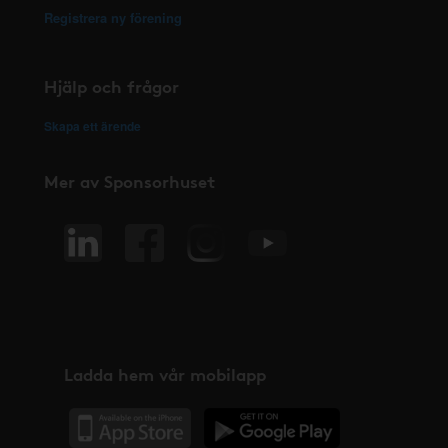
Registrera ny förening
Hjälp och frågor
Skapa ett ärende
Mer av Sponsorhuset
Ladda hem vår mobilapp