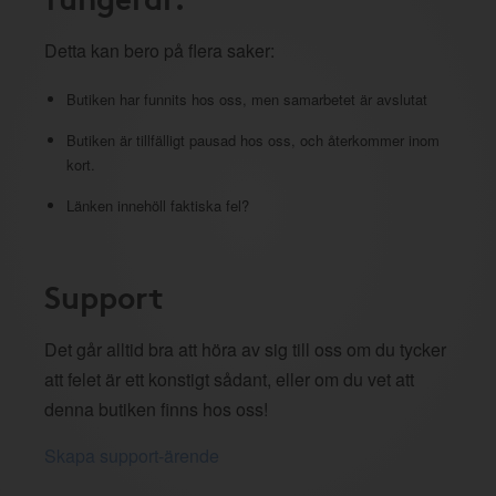
Detta kan bero på flera saker:
Butiken har funnits hos oss, men samarbetet är avslutat
Butiken är tillfälligt pausad hos oss, och återkommer inom
kort.
Länken innehöll faktiska fel?
Support
Det går alltid bra att höra av sig till oss om du tycker
att felet är ett konstigt sådant, eller om du vet att
denna butiken finns hos oss!
Skapa support-ärende