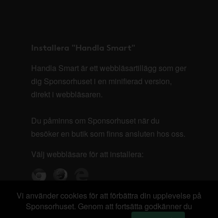
Installera "Handla Smart"
Handla Smart är ett webbläsartillägg som ger
dig Sponsorhuset i en minifierad version,
direkt i webbläsaren.
Du påminns om Sponsorhuset när du
besöker en butik som finns ansluten hos oss.
Välj webbläsare för att installera:
Vi använder cookies för att förbättra din upplevelse på
Sponsorhuset. Genom att fortsätta godkänner du