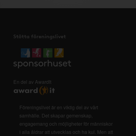
Stötta föreningslivet
En del av AwardIt
Föreningslivet är en viktig del av vårt
samhälle. Det skapar gemenskap,
engagemang och möjligheter för människor
i alla åldrar att utvecklas och ha kul. Men att