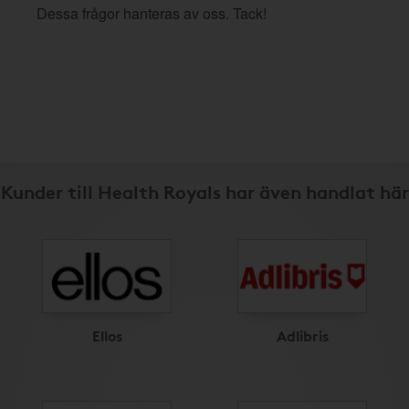
Dessa frågor hanteras av oss. Tack!
Kunder till Health Royals har även handlat här
Ellos
Adlibris