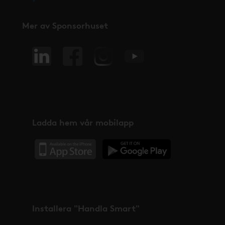
Mer av Sponsorhuset
Ladda hem vår mobilapp
Installera "Handla Smart"