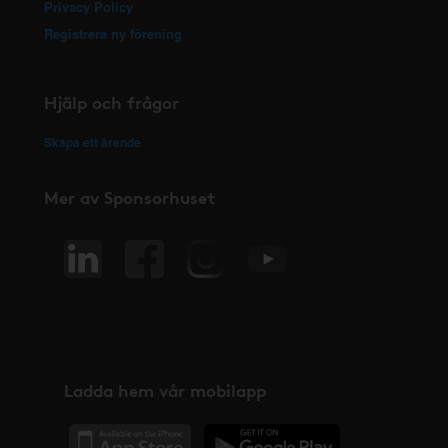
Privacy Policy
Registrera ny förening
Hjälp och frågor
Skapa ett ärende
Mer av Sponsorhuset
Ladda hem vår mobilapp