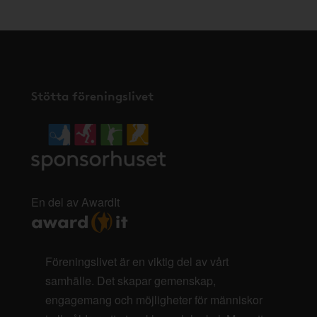
Stötta föreningslivet
En del av AwardIt
Föreningslivet är en viktig del av vårt
samhälle. Det skapar gemenskap,
engagemang och möjligheter för människor