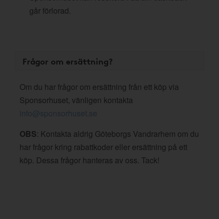
går förlorad.
Frågor om ersättning?
Om du har frågor om ersättning från ett köp via
Sponsorhuset, vänligen kontakta
info@sponsorhuset.se
OBS
: Kontakta aldrig Göteborgs Vandrarhem om du
har frågor kring rabattkoder eller ersättning på ett
köp. Dessa frågor hanteras av oss. Tack!