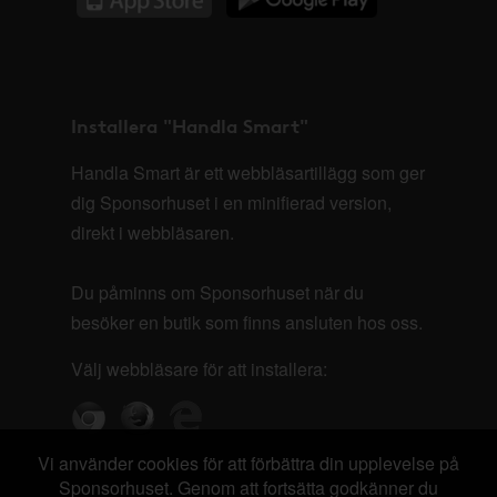
Installera "Handla Smart"
Handla Smart är ett webbläsartillägg som ger
dig Sponsorhuset i en minifierad version,
direkt i webbläsaren.
Du påminns om Sponsorhuset när du
besöker en butik som finns ansluten hos oss.
Välj webbläsare för att installera:
Vi använder cookies för att förbättra din upplevelse på
Sponsorhuset. Genom att fortsätta godkänner du