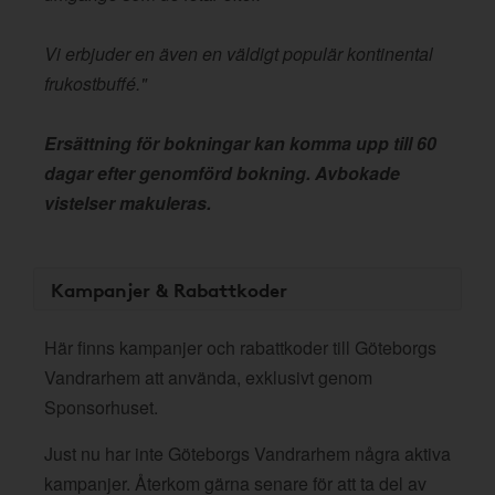
Vi erbjuder en även en väldigt populär kontinental
frukostbuffé."
Ersättning för bokningar kan komma upp till 60
dagar efter genomförd bokning. Avbokade
vistelser makuleras.
Kampanjer & Rabattkoder
Här finns kampanjer och rabattkoder till Göteborgs
Vandrarhem att använda, exklusivt genom
Sponsorhuset.
Just nu har inte Göteborgs Vandrarhem några aktiva
kampanjer. Återkom gärna senare för att ta del av