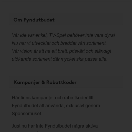
Om Fyndutbudet
Vår ide var enkel, TV-Spel behöver inte vara dyra!
Nu har vi utvecklat och breddat vårt sortiment.
Vår vision är att ha ett brett, prisvärt och ständigt
utökande sortiment där mycket ska passa alla.
Kampanjer & Rabattkoder
Här finns kampanjer och rabattkoder till
Fyndutbudet att använda, exklusivt genom
Sponsorhuset.
Just nu har inte Fyndutbudet några aktiva