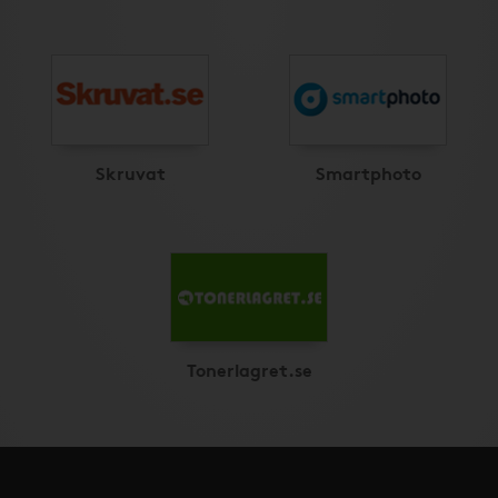
Skruvat
Smartphoto
Tonerlagret.se