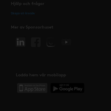
Hjälp och frågor
Skapa ett ärende
Mer av Sponsorhuset
Ladda hem vår mobilapp