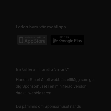
Ladda hem vår mobilapp
Installera "Handla Smart"
Handla Smart är ett webbläsartillägg som ger
dig Sponsorhuset i en minifierad version,
direkt i webbläsaren.
Du påminns om Sponsorhuset när du