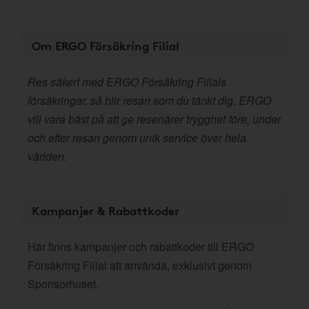
Om ERGO Försäkring Filial
Res säkert med ERGO Försäkring Filials
försäkringar, så blir resan som du tänkt dig. ERGO
vill vara bäst på att ge resenärer trygghet före, under
och efter resan genom unik service över hela
världen.
Kampanjer & Rabattkoder
Här finns kampanjer och rabattkoder till ERGO
Försäkring Filial att använda, exklusivt genom
Sponsorhuset.