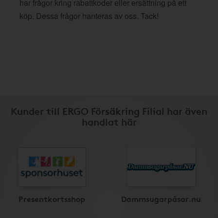
har frågor kring rabattkoder eller ersättning på ett
köp. Dessa frågor hanteras av oss. Tack!
Kunder till ERGO Försäkring Filial har även
handlat här
Presentkortsshop
Dammsugarpåsar.nu