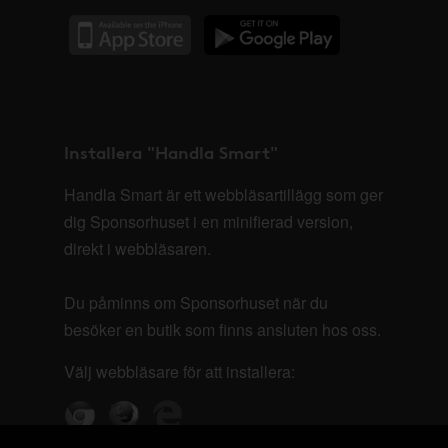
Installera "Handla Smart"
Handla Smart är ett webbläsartillägg som ger
dig Sponsorhuset i en minifierad version,
direkt i webbläsaren.
Du påminns om Sponsorhuset när du
besöker en butik som finns ansluten hos oss.
Välj webbläsare för att installera: