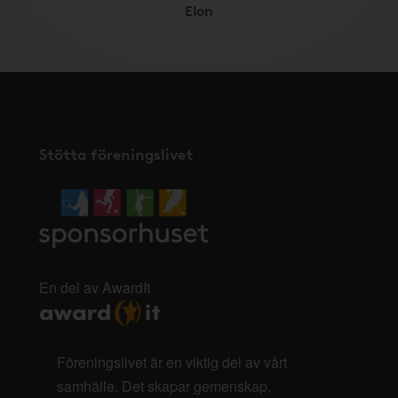
Elon
Stötta föreningslivet
En del av AwardIt
Föreningslivet är en viktig del av vårt
samhälle. Det skapar gemenskap,