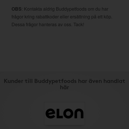
OBS
: Kontakta aldrig Buddypetfoods om du har
frågor kring rabattkoder eller ersättning på ett köp.
Dessa frågor hanteras av oss. Tack!
Kunder till Buddypetfoods har även handlat
här