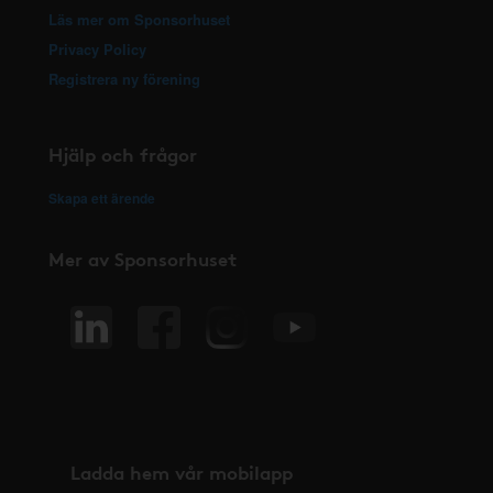
Läs mer om Sponsorhuset
Privacy Policy
Registrera ny förening
Hjälp och frågor
Skapa ett ärende
Mer av Sponsorhuset
Ladda hem vår mobilapp