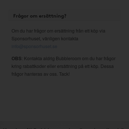
Frågor om ersättning?
Om du har frågor om ersättning från ett köp via
Sponsorhuset, vänligen kontakta
info@sponsorhuset.se
OBS
: Kontakta aldrig Bubbleroom om du har frågor
kring rabattkoder eller ersättning på ett köp. Dessa
frågor hanteras av oss. Tack!