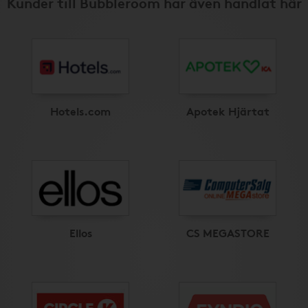
Kunder till Bubbleroom har även handlat här
Hotels.com
Apotek Hjärtat
Ellos
CS MEGASTORE