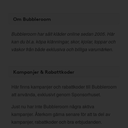
Om Bubbleroom
Bubbleroom har sålt kläder online sedan 2005. Här
kan du bl.a. köpa klänningar, skor, kjolar, toppar och
väskor från både exklusiva och billiga varumärken.
Kampanjer & Rabattkoder
Här finns kampanjer och rabattkoder till Bubbleroom
att använda, exklusivt genom Sponsorhuset.
Just nu har inte Bubbleroom några aktiva
kampanjer. Återkom gärna senare för att ta del av
kampanjer, rabattkoder och bra erbjudanden.