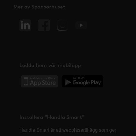
Mer av Sponsorhuset
Ladda hem vår mobilapp
Installera "Handla Smart"
Handla Smart är ett webbläsartillägg som ger