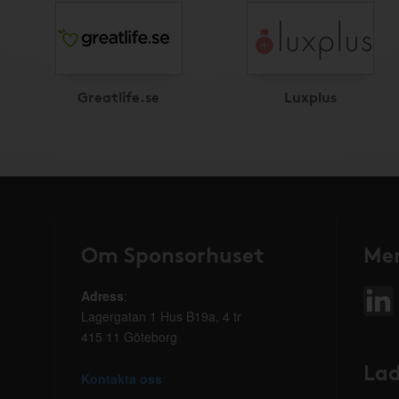
Greatlife.se
Luxplus
Om Sponsorhuset
Mer
Adress
:
Lagergatan 1 Hus B19a, 4 tr
415 11 Göteborg
Lad
Kontakta oss