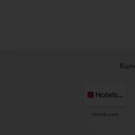
Kun
Hotels.com