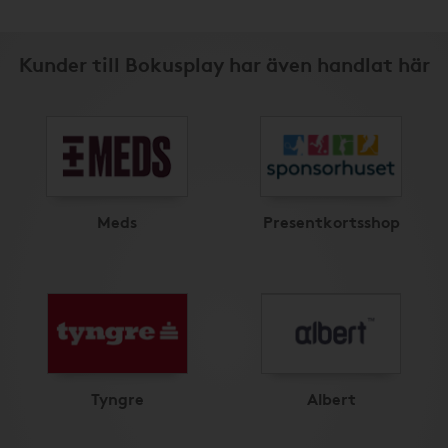
Kunder till Bokusplay har även handlat här
Meds
Presentkortsshop
Tyngre
Albert