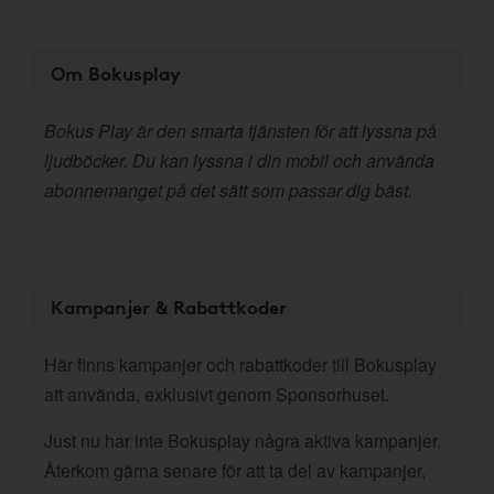
Om Bokusplay
Bokus Play är den smarta tjänsten för att lyssna på
ljudböcker. Du kan lyssna i din mobil och använda
abonnemanget på det sätt som passar dig bäst.
Kampanjer & Rabattkoder
Här finns kampanjer och rabattkoder till Bokusplay
att använda, exklusivt genom Sponsorhuset.
Just nu har inte Bokusplay några aktiva kampanjer.
Återkom gärna senare för att ta del av kampanjer,