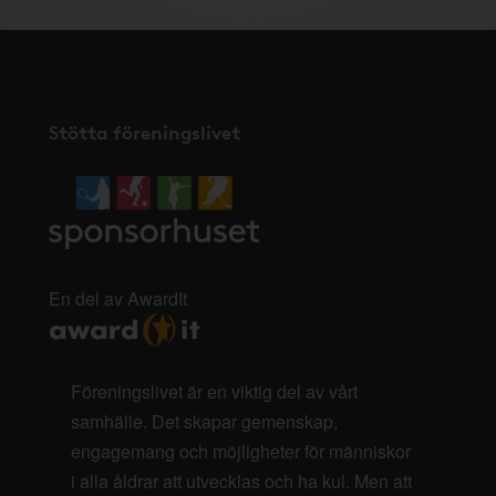
Stötta föreningslivet
En del av AwardIt
Föreningslivet är en viktig del av vårt
samhälle. Det skapar gemenskap,
engagemang och möjligheter för människor
i alla åldrar att utvecklas och ha kul. Men att