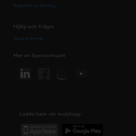
Registrera ny förening
Hjälp och frågor
Skapa ett ärende
Mer av Sponsorhuset
Ladda hem vår mobilapp