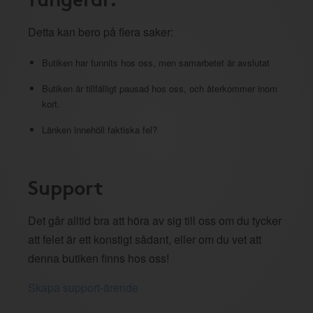
Detta kan bero på flera saker:
Butiken har funnits hos oss, men samarbetet är avslutat
Butiken är tillfälligt pausad hos oss, och återkommer inom
kort.
Länken innehöll faktiska fel?
Support
Det går alltid bra att höra av sig till oss om du tycker
att felet är ett konstigt sådant, eller om du vet att
denna butiken finns hos oss!
Skapa support-ärende