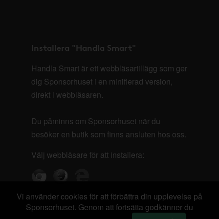
Installera "Handla Smart"
Handla Smart är ett webbläsartillägg som ger
dig Sponsorhuset i en minifierad version,
direkt i webbläsaren.
Du påminns om Sponsorhuset när du
besöker en butik som finns ansluten hos oss.
Välj webbläsare för att installera:
Vi använder cookies för att förbättra din upplevelse på
Sponsorhuset. Genom att fortsätta godkänner du