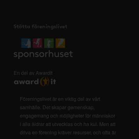
Stötta föreningslivet
En del av AwardIt
Föreningslivet är en viktig del av vårt
samhälle. Det skapar gemenskap,
engagemang och möjligheter för människor
i alla åldrar att utvecklas och ha kul. Men att
driva en förening kräver resurser, och ofta är