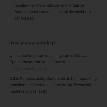
rabatter (t ex Mecenat) som ej utfärdats av
Sponsorhuset kan resultera i att din cashback
går förlorad.
Frågor om ersättning?
Om du har frågor om ersättning från ett köp via
Sponsorhuset, vänligen kontakta
info@sponsorhuset.se
OBS
: Kontakta aldrig Beredd om du har frågor kring
rabattkoder eller ersättning på ett köp. Dessa frågor
hanteras av oss. Tack!