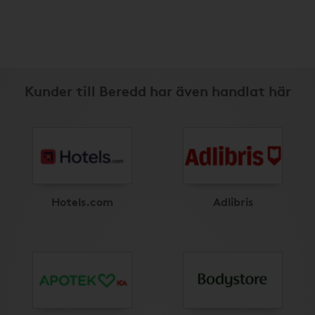
Kunder till Beredd har även handlat här
Hotels.com
Adlibris