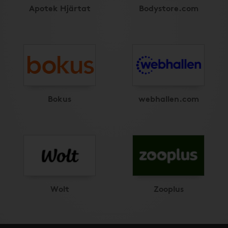
Apotek Hjärtat
Bodystore.com
Bokus
webhallen.com
Wolt
Zooplus