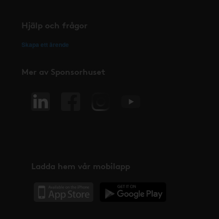
Hjälp och frågor
Skapa ett ärende
Mer av Sponsorhuset
Ladda hem vår mobilapp