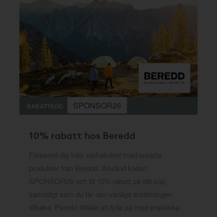
SPONSOR26
RABATTKOD
10% rabatt hos Beredd
Förbered dig inför utehalvåret med smarta
produkter från Beredd. Använd koden
SPONSOR26 och få 10% rabatt på ditt köp,
samtidigt som du får den vanliga ersättningen
tillbaka. Perfekt tillfälle att fylla på med praktiska