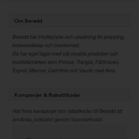
Om Beredd
Beredd har friluftsprylar och utrustning för prepping,
krisberedskap och överlevnad.
De har eget lager med väl utvalda produkter och
kvalitetsmärken som Primus, Trangia, Fällkniven,
Exped, Marmot, Carinthia och Vaude med flera.
Kampanjer & Rabattkoder
Här finns kampanjer och rabattkoder till Beredd att
använda, exklusivt genom Sponsorhuset.