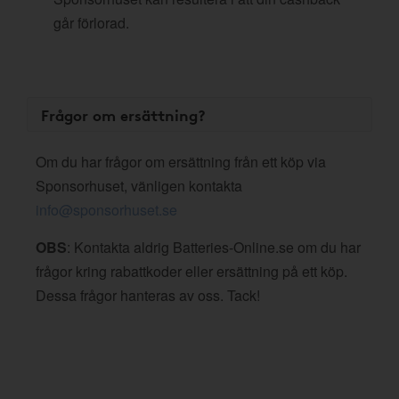
går förlorad.
Frågor om ersättning?
Om du har frågor om ersättning från ett köp via
Sponsorhuset, vänligen kontakta
info@sponsorhuset.se
OBS
: Kontakta aldrig Batteries-Online.se om du har
frågor kring rabattkoder eller ersättning på ett köp.
Dessa frågor hanteras av oss. Tack!