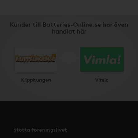
Kunder till Batteries-Online.se har även
handlat här
Klippkungen
Vimla
Stötta föreningslivet