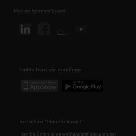
Mer av Sponsorhuset
Ladda hem vår mobilapp
Installera "Handla Smart"
Handla Smart är ett webbläsartillägg som ger