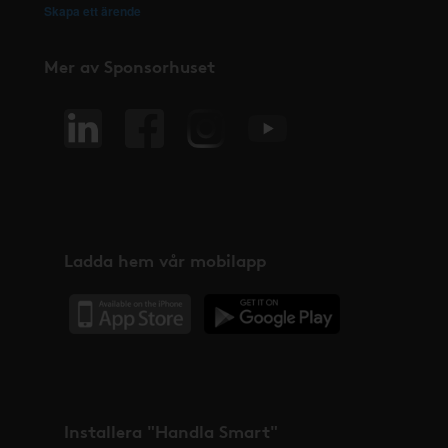
Skapa ett ärende
Mer av Sponsorhuset
Ladda hem vår mobilapp
Installera "Handla Smart"