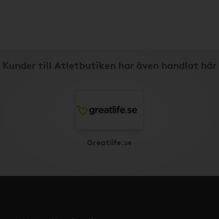
Kunder till Atletbutiken har även handlat här
Greatlife.se