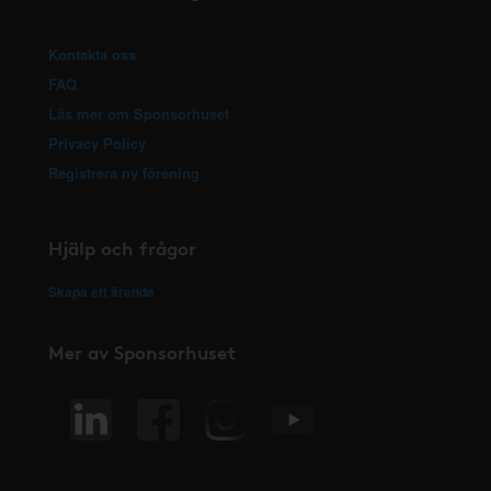
Kontakta oss
FAQ
Läs mer om Sponsorhuset
Privacy Policy
Registrera ny förening
Hjälp och frågor
Skapa ett ärende
Mer av Sponsorhuset