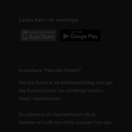
Ladda hem vår mobilapp
Installera "Handla Smart"
Handla Smart är ett webbläsartillägg som ger
dig Sponsorhuset i en minifierad version,
direkt i webbläsaren.
Du påminns om Sponsorhuset när du
besöker en butik som finns ansluten hos oss.