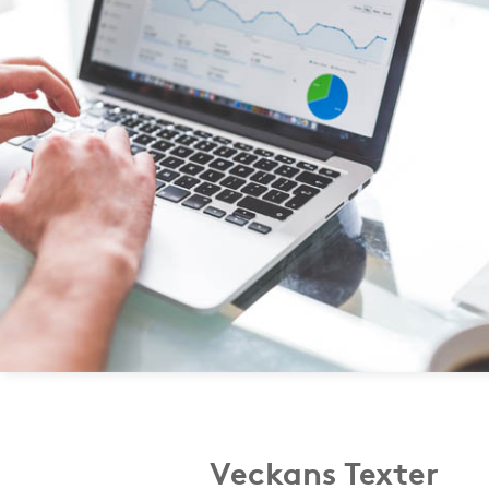
Veckans Texter