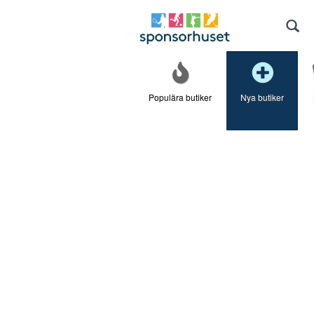
Populära butiker
Nya butiker