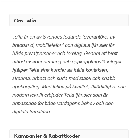
Om Telia
Telia är en av Sveriges ledande leverantörer av
bredband, mobiltelefoni och digitala tjänster för
både privatpersoner och företag. Genom ett brett
utbud av abonnemang och uppkopplingslösningar
hjälper Telia sina kunder att hålla kontakten,
streama, arbeta och surfa med stabil och snabb
uppkoppling. Med fokus på kvalitet, tillförlitlighet och
modern teknik erbjuder Telia tjänster som är
anpassade för både vardagens behov och den
digitala framtiden.
Kampanjer & Rabattkoder