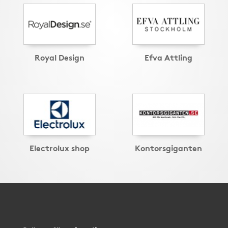
Royal Design
Efva Attling
Electrolux shop
Kontorsgiganten