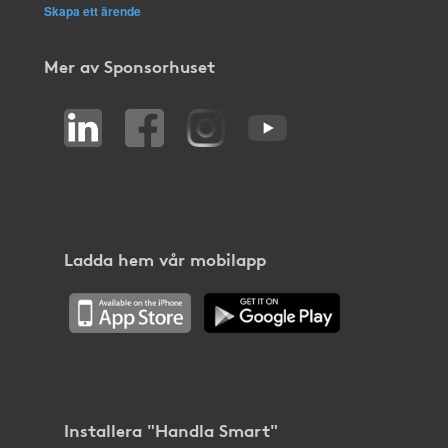
Skapa ett ärende
Mer av Sponsorhuset
Ladda hem vår mobilapp
Installera "Handla Smart"