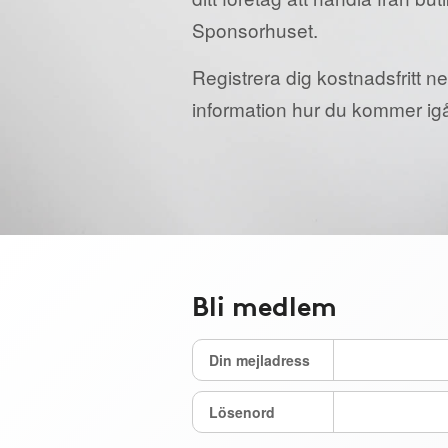
Sponsorhuset.
Registrera dig kostnadsfritt ne
information hur du kommer ig
Bli medlem
Din mejladress
Lösenord