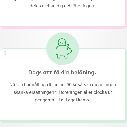
delas mellan dig och föreningen.
3
Dags att få din belöning.
När du har nått upp till minst 50 kr så kan du antingen
skänka ersättningen till föreningen eller plocka ut
pengarna till ditt eget konto.