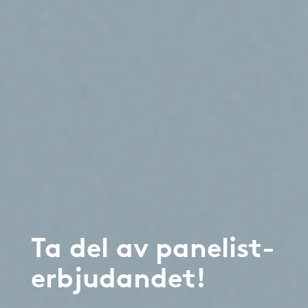
Ta del av panelist-
erbjudandet!