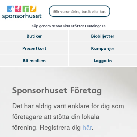
Köp genom denna sida stöttar Huddinge IK
Butiker
Biobiljetter
Presentkort
Kampanjer
Bli medlem
Logga in
Sponsorhuset Företag
Det har aldrig varit enklare för dig som
företagare att stötta din lokala
förening. Registrera dig
här
.