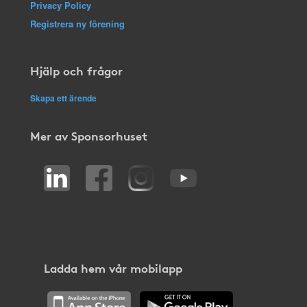
Privacy Policy
Registrera ny förening
Hjälp och frågor
Skapa ett ärende
Mer av Sponsorhuset
Ladda hem vår mobilapp