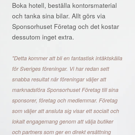
Boka hotell, beställa kontorsmaterial
och tanka sina bilar. Allt görs via
Sponsorhuset Företag och det kostar
dessutom inget extra.
"Detta kommer att bli en fantastisk intäktskälla
för Sveriges föreningar. Vi har redan sett
snabba resultat när föreningar väljer att
marknadsföra Sponsorhuset Företag till sina
sponsorer, företag och medlemmar. Företag
som väljer att ansluta sig visar ett socialt och
lokalt engagemang genom att välja butiker
och partners som ger en direkt ersättning