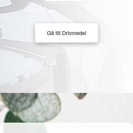
Gå till Drivmedel