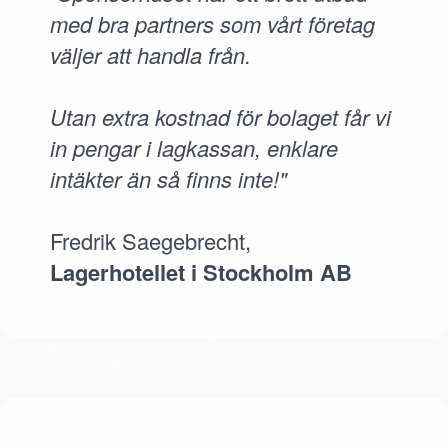
med bra partners som vårt företag
väljer att handla från.
Utan extra kostnad för bolaget får vi
in pengar i lagkassan, enklare
intäkter än så finns inte!"
Fredrik Saegebrecht,
Lagerhotellet i Stockholm AB