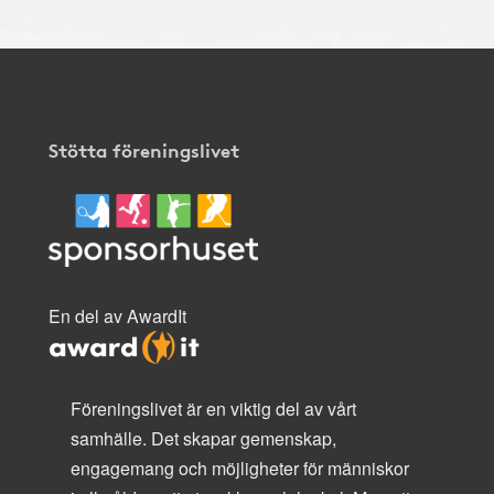
Stötta föreningslivet
En del av AwardIt
Föreningslivet är en viktig del av vårt
samhälle. Det skapar gemenskap,
engagemang och möjligheter för människor