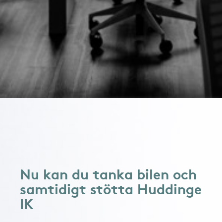
Nu kan du tanka bilen och
samtidigt stötta Huddinge
IK