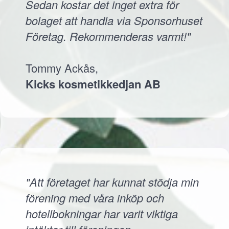
Sedan kostar det inget extra för
bolaget att handla via Sponsorhuset
Företag. Rekommenderas varmt!"
Tommy Ackås,
Kicks kosmetikkedjan AB
"Att företaget har kunnat stödja min
förening med våra inköp och
hotellbokningar har varit viktiga