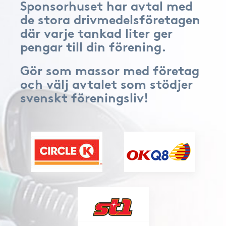
Sponsorhuset har avtal med
de stora drivmedelsföretagen
där varje tankad liter ger
pengar till din förening.
Gör som massor med företag
och välj avtalet som stödjer
svenskt föreningsliv!