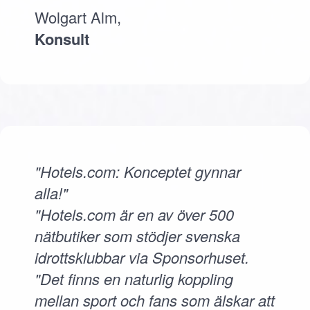
Wolgart Alm,
Konsult
"Hotels.com: Konceptet gynnar
alla!"
"Hotels.com är en av över 500
nätbutiker som stödjer svenska
idrottsklubbar via Sponsorhuset.
"Det finns en naturlig koppling
mellan sport och fans som älskar att