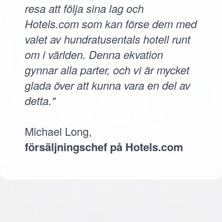
resa att följa sina lag och
Hotels.com som kan förse dem med
valet av hundratusentals hotell runt
om i världen. Denna ekvation
gynnar alla parter, och vi är mycket
glada över att kunna vara en del av
detta."
Michael Long,
försäljningschef på Hotels.com