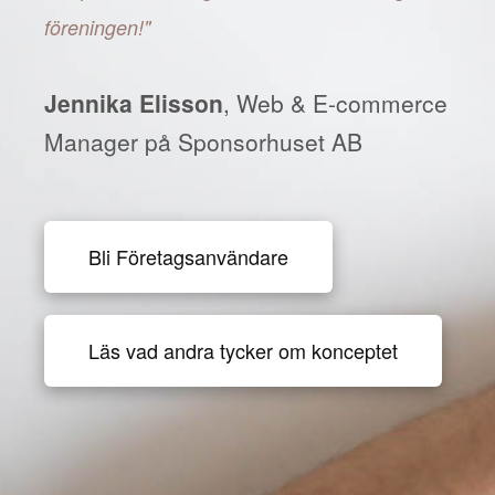
föreningen!"
Jennika Elisson
, Web & E-commerce
Manager på Sponsorhuset AB
Bli Företagsanvändare
Läs vad andra tycker om konceptet