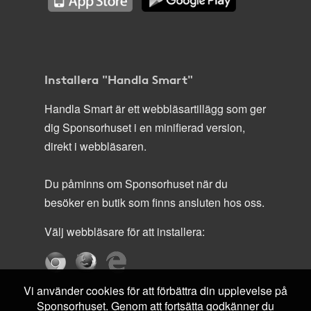
Installera "Handla Smart"
Handla Smart är ett webbläsartillägg som ger
dig Sponsorhuset i en minifierad version,
direkt i webbläsaren.
Du påminns om Sponsorhuset när du
besöker en butik som finns ansluten hos oss.
Välj webbläsare för att installera:
Vi använder cookies för att förbättra din upplevelse på
Sponsorhuset. Genom att fortsätta godkänner du