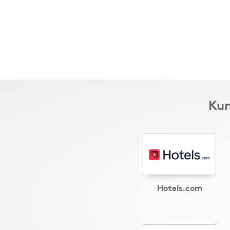
Kun
Hotels.com