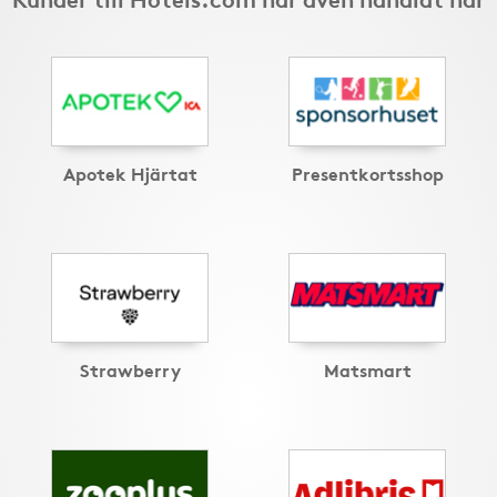
Apotek Hjärtat
Presentkortsshop
Strawberry
Matsmart