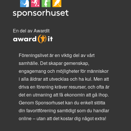
En del av AwardIt
Föreningslivet är en viktig del av vårt
samhälle. Det skapar gemenskap,
engagemang och möjligheter för människor
i alla åldrar att utvecklas och ha kul. Men att
driva en förening kräver resurser, och ofta är
det en utmaning att få ekonomin att gå ihop.
Genom Sponsorhuset kan du enkelt stötta
din favoritförening samtidigt som du handlar
online – utan att det kostar dig något extra!