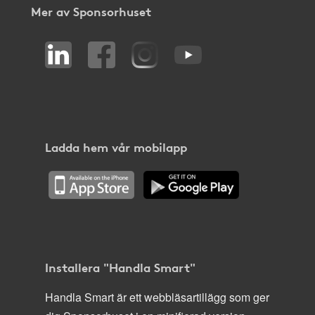
Mer av Sponsorhuset
Ladda hem vår mobilapp
Installera "Handla Smart"
Handla Smart är ett webbläsartillägg som ger