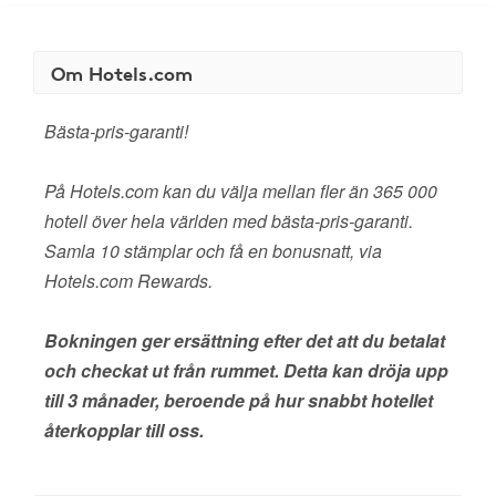
Om Hotels.com
Bästa-pris-garanti!
På Hotels.com kan du välja mellan fler än 365 000
hotell över hela världen med bästa-pris-garanti.
Samla 10 stämplar och få en bonusnatt, via
Hotels.com Rewards.
Bokningen ger ersättning efter det att du betalat
och checkat ut från rummet. Detta kan dröja upp
till 3 månader, beroende på hur snabbt hotellet
återkopplar till oss.