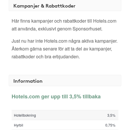
Kampanjer & Rabattkoder
Här finns kampanjer och rabattkoder till Hotels.com
att använda, exklusivt genom Sponsorhuset.
Just nu har inte Hotels.com några aktiva kampanjer.
Återkom gärna senare för att ta del av kampanjer,
rabattkoder och bra erbjudanden.
Information
Hotels.com ger upp till 3,5% tillbaka
Hotellbokning
3,5%
Hyrbil
0,75%