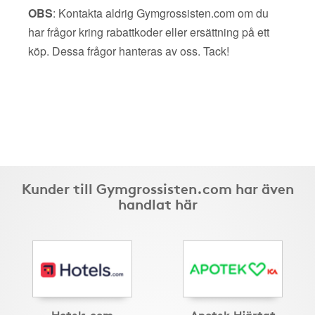
OBS
: Kontakta aldrig Gymgrossisten.com om du
har frågor kring rabattkoder eller ersättning på ett
köp. Dessa frågor hanteras av oss. Tack!
Kunder till Gymgrossisten.com har även
handlat här
Hotels.com
Apotek Hjärtat