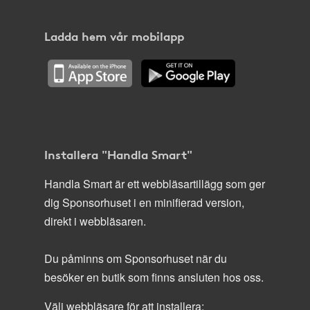
Ladda hem vår mobilapp
Installera "Handla Smart"
Handla Smart är ett webbläsartillägg som ger
dig Sponsorhuset i en minifierad version,
direkt i webbläsaren.
Du påminns om Sponsorhuset när du
besöker en butik som finns ansluten hos oss.
Välj webbläsare för att installera: