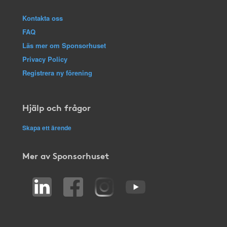
Kontakta oss
FAQ
Läs mer om Sponsorhuset
Privacy Policy
Registrera ny förening
Hjälp och frågor
Skapa ett ärende
Mer av Sponsorhuset