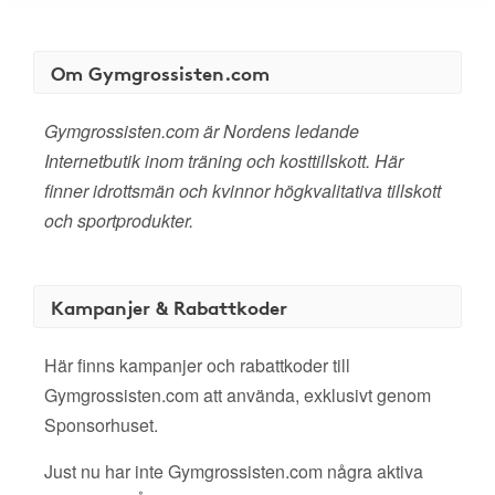
Om Gymgrossisten.com
Gymgrossisten.com är Nordens ledande
Internetbutik inom träning och kosttillskott. Här
finner idrottsmän och kvinnor högkvalitativa tillskott
och sportprodukter.
Kampanjer & Rabattkoder
Här finns kampanjer och rabattkoder till
Gymgrossisten.com att använda, exklusivt genom
Sponsorhuset.
Just nu har inte Gymgrossisten.com några aktiva