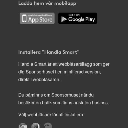
Ladda hem vår mobilapp
Installera "Handla Smart"
Handla Smart är ett webbläsartillägg som ger
dig Sponsorhuset i en minifierad version,
direkt i webbläsaren.
Du påminns om Sponsorhuset när du
besöker en butik som finns ansluten hos oss.
Välj webbläsare för att installera: