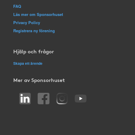
FAQ
Läs mer om Sponsorhuset
Privacy Policy
Registrera ny förening
Hjälp och frågor
Skapa ett ärende
Mer av Sponsorhuset