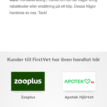
rabattkoder eller ersättning på ett köp. Dessa frågor
hanteras av oss. Tack!
Kunder till FirstVet har även handlat här
Zooplus
Apotek Hjärtat