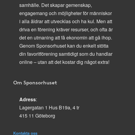
samhälle. Det skapar gemenskap,
engagemang och möjligheter för människor
i alla åldrar att utvecklas och ha kul. Men att
driva en förening kräver resurser, och ofta är
det en utmaning att få ekonomin att gå ihop.
Genom Sponsorhuset kan du enkelt stötta
din favoritförening samtidigt som du handlar
online – utan att det kostar dig något extra!
Om Sponsorhuset
Adress
:
Lagergatan 1 Hus B19a, 4 tr
415 11 Göteborg
Kontakta oss