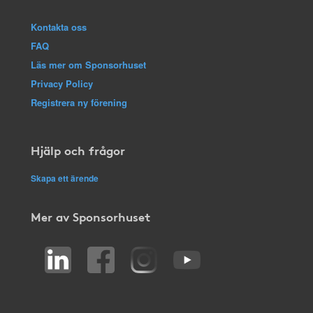
Kontakta oss
FAQ
Läs mer om Sponsorhuset
Privacy Policy
Registrera ny förening
Hjälp och frågor
Skapa ett ärende
Mer av Sponsorhuset