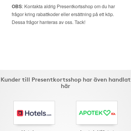
OBS
: Kontakta aldrig Presentkortsshop om du har
frågor kring rabattkoder eller ersättning på ett köp.
Dessa frågor hanteras av oss. Tack!
Kunder till Presentkortsshop har även handlat
här