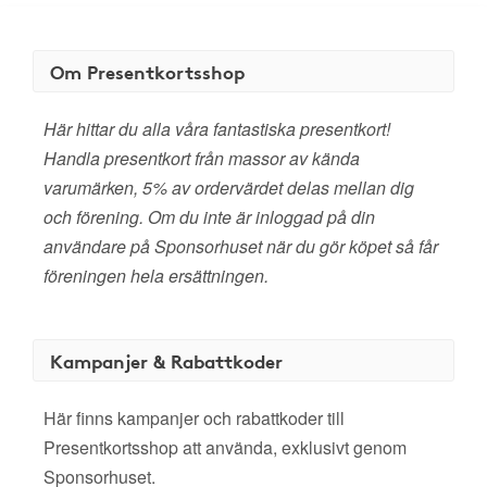
Om Presentkortsshop
Här hittar du alla våra fantastiska presentkort!
Handla presentkort från massor av kända
varumärken, 5% av ordervärdet delas mellan dig
och förening. Om du inte är inloggad på din
användare på Sponsorhuset när du gör köpet så får
föreningen hela ersättningen.
Kampanjer & Rabattkoder
Här finns kampanjer och rabattkoder till
Presentkortsshop att använda, exklusivt genom
Sponsorhuset.