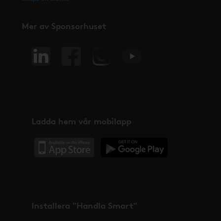
Mer av Sponsorhuset
Ladda hem vår mobilapp
Installera "Handla Smart"