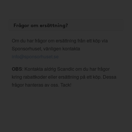
Frågor om ersättning?
Om du har frågor om ersättning från ett köp via
Sponsorhuset, vänligen kontakta
info@sponsorhuset.se
OBS
: Kontakta aldrig Scandic om du har frågor
kring rabattkoder eller ersättning på ett köp. Dessa
frågor hanteras av oss. Tack!