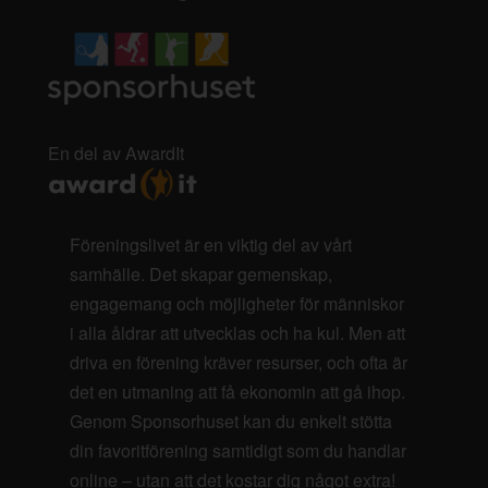
En del av AwardIt
Föreningslivet är en viktig del av vårt
samhälle. Det skapar gemenskap,
engagemang och möjligheter för människor
i alla åldrar att utvecklas och ha kul. Men att
driva en förening kräver resurser, och ofta är
det en utmaning att få ekonomin att gå ihop.
Genom Sponsorhuset kan du enkelt stötta
din favoritförening samtidigt som du handlar
online – utan att det kostar dig något extra!