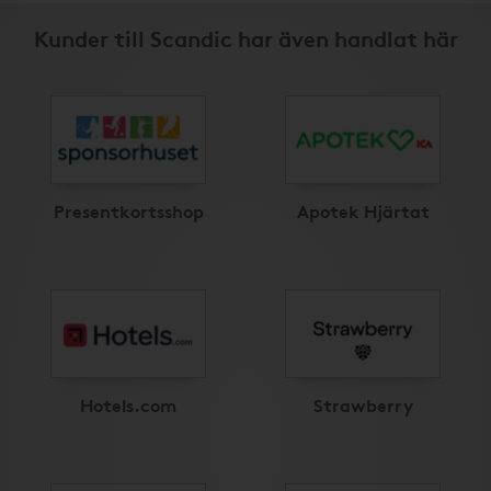
Kunder till Scandic har även handlat här
Presentkortsshop
Apotek Hjärtat
Hotels.com
Strawberry