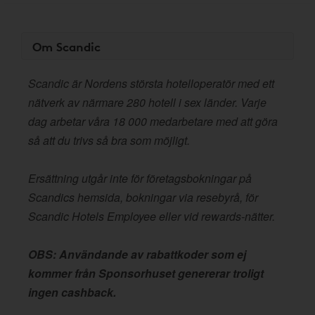
Om Scandic
Scandic är Nordens största hotelloperatör med ett
nätverk av närmare 280 hotell i sex länder. Varje
dag arbetar våra 18 000 medarbetare med att göra
så att du trivs så bra som möjligt.
Ersättning utgår inte för företagsbokningar på
Scandics hemsida, bokningar via resebyrå, för
Scandic Hotels Employee eller vid rewards-nätter.
OBS: Användande av rabattkoder som ej
kommer från Sponsorhuset genererar troligt
ingen cashback.