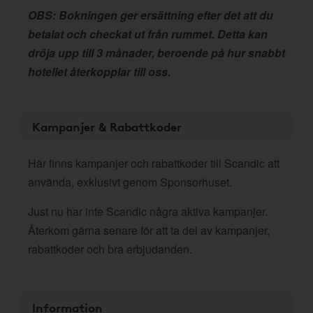
OBS: Bokningen ger ersättning efter det att du
betalat och checkat ut från rummet. Detta kan
dröja upp till 3 månader, beroende på hur snabbt
hotellet återkopplar till oss.
Kampanjer & Rabattkoder
Här finns kampanjer och rabattkoder till Scandic att
använda, exklusivt genom Sponsorhuset.
Just nu har inte Scandic några aktiva kampanjer.
Återkom gärna senare för att ta del av kampanjer,
rabattkoder och bra erbjudanden.
Information