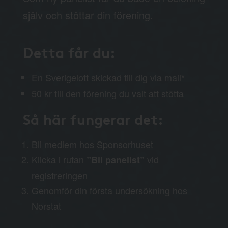
själv och stöttar din förening.
Detta får du:
En Sverigelott skickad till dig via mail
*
50 kr till den förening du valt att stötta
Så här fungerar det:
Bli medlem hos Sponsorhuset
Klicka i rutan
vid
”Bli panelist”
registreringen
Genomför din första undersökning hos
Norstat