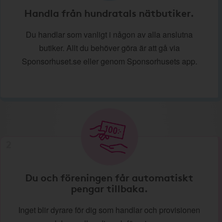
Handla från hundratals nätbutiker.
Du handlar som vanligt i någon av alla anslutna
butiker. Allt du behöver göra är att gå via
Sponsorhuset.se eller genom Sponsorhusets app.
2
Du och föreningen får automatiskt
pengar tillbaka.
Inget blir dyrare för dig som handlar och provisionen