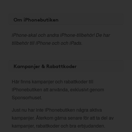
Om iPhonebutiken
iPhone-skal och andra iPhone-tillbehör! De har
tillbehör till iPhone och och iPads.
Kampanjer & Rabattkoder
Här finns kampanjer och rabattkoder till
iPhonebutiken att använda, exklusivt genom
Sponsorhuset.
Just nu har inte iPhonebutiken några aktiva
kampanjer. Återkom gärna senare för att ta del av
kampanjer, rabattkoder och bra erbjudanden.