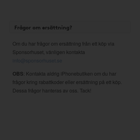
Frågor om ersättning?
Om du har frågor om ersättning från ett köp via
Sponsorhuset, vänligen kontakta
info@sponsorhuset.se
OBS
: Kontakta aldrig iPhonebutiken om du har
frågor kring rabattkoder eller ersättning på ett köp.
Dessa frågor hanteras av oss. Tack!