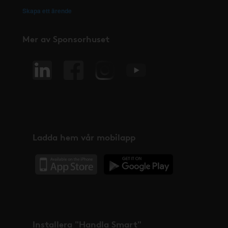
Skapa ett ärende
Mer av Sponsorhuset
Ladda hem vår mobilapp
Installera "Handla Smart"