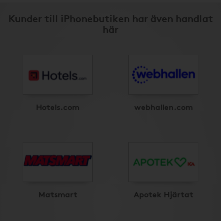
Kunder till iPhonebutiken har även handlat
här
Hotels.com
webhallen.com
Matsmart
Apotek Hjärtat