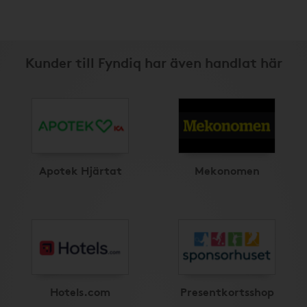
Kunder till Fyndiq har även handlat här
Apotek Hjärtat
Mekonomen
Hotels.com
Presentkortsshop