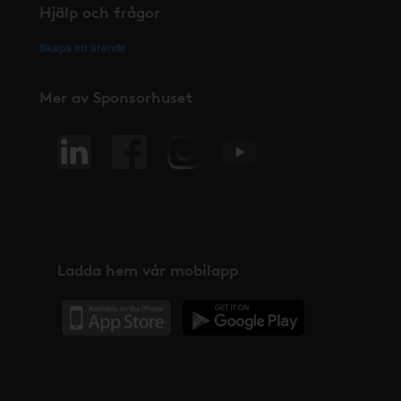
Hjälp och frågor
Skapa ett ärende
Mer av Sponsorhuset
Ladda hem vår mobilapp