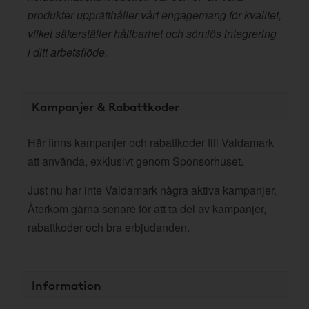
produkter upprätthåller vårt engagemang för kvalitet,
vilket säkerställer hållbarhet och sömlös integrering
i ditt arbetsflöde.
Kampanjer & Rabattkoder
Här finns kampanjer och rabattkoder till Valdamark
att använda, exklusivt genom Sponsorhuset.
Just nu har inte Valdamark några aktiva kampanjer.
Återkom gärna senare för att ta del av kampanjer,
rabattkoder och bra erbjudanden.
Information