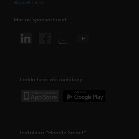
Skapa ett ärende
Mer av Sponsorhuset
Ladda hem vår mobilapp
Installera "Handla Smart"