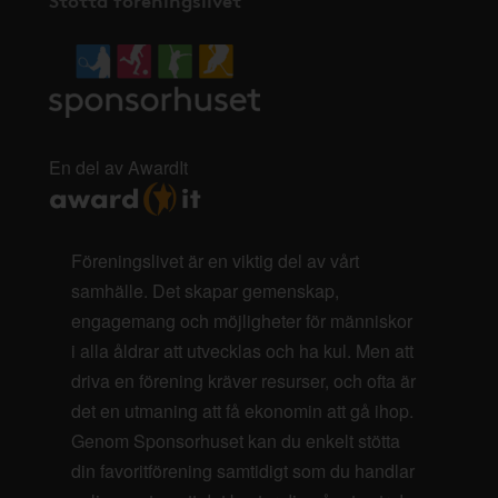
En del av AwardIt
Föreningslivet är en viktig del av vårt
samhälle. Det skapar gemenskap,
engagemang och möjligheter för människor
i alla åldrar att utvecklas och ha kul. Men att
driva en förening kräver resurser, och ofta är
det en utmaning att få ekonomin att gå ihop.
Genom Sponsorhuset kan du enkelt stötta
din favoritförening samtidigt som du handlar