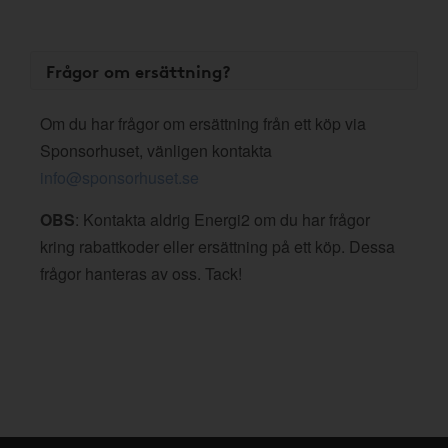
Frågor om ersättning?
Om du har frågor om ersättning från ett köp via
Sponsorhuset, vänligen kontakta
info@sponsorhuset.se
OBS
: Kontakta aldrig Energi2 om du har frågor
kring rabattkoder eller ersättning på ett köp. Dessa
frågor hanteras av oss. Tack!