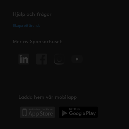
Hjälp och frågor
Skapa ett ärende
Mer av Sponsorhuset
Ladda hem vår mobilapp