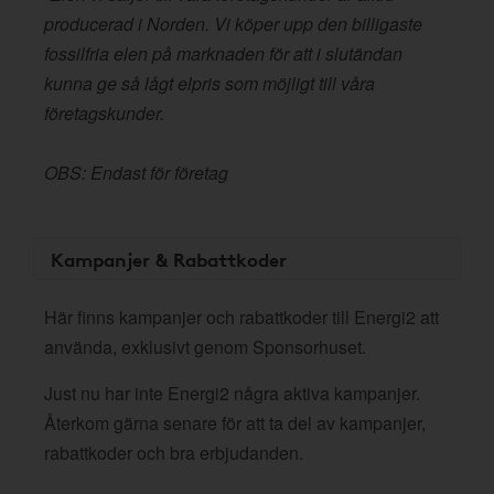
producerad i Norden. Vi köper upp den billigaste
fossilfria elen på marknaden för att i slutändan
kunna ge så lågt elpris som möjligt till våra
företagskunder.
OBS: Endast för företag
Kampanjer & Rabattkoder
Här finns kampanjer och rabattkoder till Energi2 att
använda, exklusivt genom Sponsorhuset.
Just nu har inte Energi2 några aktiva kampanjer.
Återkom gärna senare för att ta del av kampanjer,
rabattkoder och bra erbjudanden.