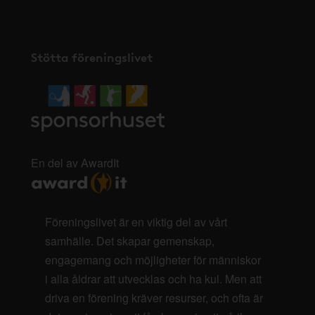
Stötta föreningslivet
En del av AwardIt
Föreningslivet är en viktig del av vårt
samhälle. Det skapar gemenskap,
engagemang och möjligheter för människor
i alla åldrar att utvecklas och ha kul. Men att
driva en förening kräver resurser, och ofta är