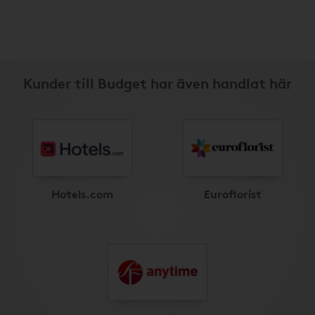
Kunder till Budget har även handlat här
Hotels.com
Euroflorist