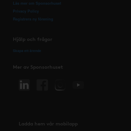
Läs mer om Sponsorhuset
Privacy Policy
Registrera ny förening
Hjälp och frågor
Skapa ett ärende
Mer av Sponsorhuset
Ladda hem vår mobilapp