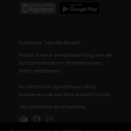
Installera "Handla Smart"
Handla Smart är ett webbläsartillägg som ger
dig Sponsorhuset i en minifierad version,
direkt i webbläsaren.
Du påminns om Sponsorhuset när du
besöker en butik som finns ansluten hos oss.
Välj webbläsare för att installera: