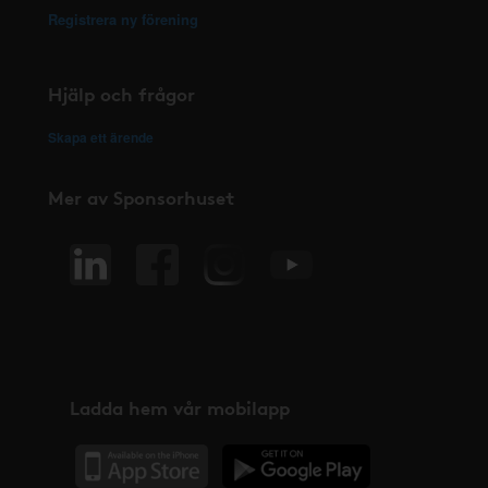
Registrera ny förening
Hjälp och frågor
Skapa ett ärende
Mer av Sponsorhuset
Ladda hem vår mobilapp