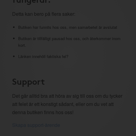
Detta kan bero på flera saker:
Butiken har funnits hos oss, men samarbetet är avslutat
Butiken är tillfälligt pausad hos oss, och återkommer inom
kort.
Länken innehöll faktiska fel?
Support
Det går alltid bra att höra av sig till oss om du tycker
att felet är ett konstigt sådant, eller om du vet att
denna butiken finns hos oss!
Skapa support-ärende