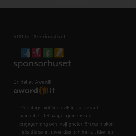
Stötta föreningslivet
En del av AwardIt
Föreningslivet är en viktig del av vårt
samhälle. Det skapar gemenskap,
engagemang och möjligheter för människor
i alla åldrar att utvecklas och ha kul. Men att