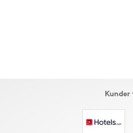
Kunder 