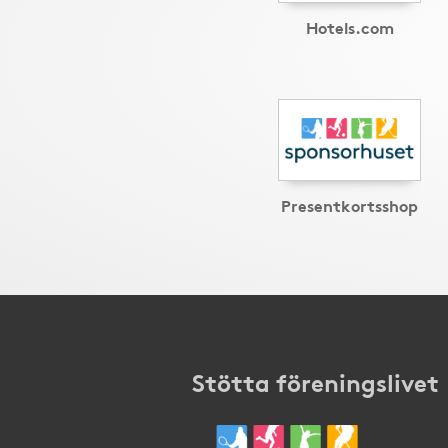
Hotels.com
Presentkortsshop
Stötta föreningslivet