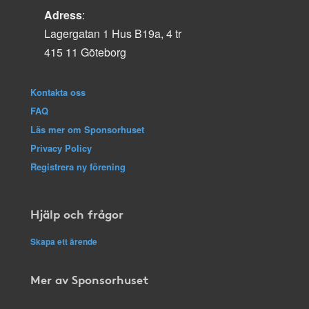
Adress
:
Lagergatan 1 Hus B19a, 4 tr
415 11 Göteborg
Kontakta oss
FAQ
Läs mer om Sponsorhuset
Privacy Policy
Registrera ny förening
Hjälp och frågor
Skapa ett ärende
Mer av Sponsorhuset