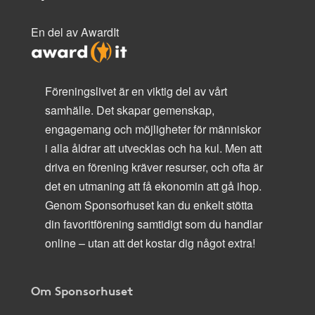
En del av AwardIt
Föreningslivet är en viktig del av vårt
samhälle. Det skapar gemenskap,
engagemang och möjligheter för människor
i alla åldrar att utvecklas och ha kul. Men att
driva en förening kräver resurser, och ofta är
det en utmaning att få ekonomin att gå ihop.
Genom Sponsorhuset kan du enkelt stötta
din favoritförening samtidigt som du handlar
online – utan att det kostar dig något extra!
Om Sponsorhuset