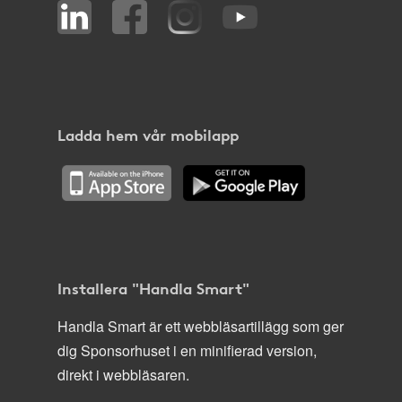
Ladda hem vår mobilapp
Installera "Handla Smart"
Handla Smart är ett webbläsartillägg som ger
dig Sponsorhuset i en minifierad version,
direkt i webbläsaren.