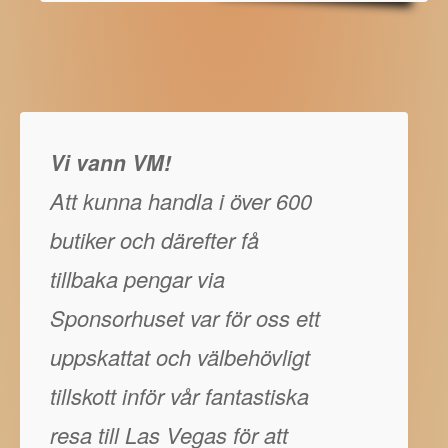
Vi vann VM!
Att kunna handla i över 600
butiker och därefter få
tillbaka pengar via
Sponsorhuset var för oss ett
uppskattat och välbehövligt
tillskott inför vår fantastiska
resa till Las Vegas för att