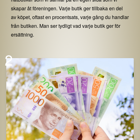
skapar åt föreningen. Varje butik ger tillbaka en del
av köpet, oftast en procentsats, varje gång du handlar
från butiken. Man ser tydligt vad varje butik ger för
ersättning.
2