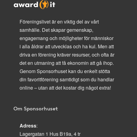
Föreningslivet är en viktig del av vårt
samhälle. Det skapar gemenskap,
engagemang och möjligheter för människor
i alla åldrar att utvecklas och ha kul. Men att
driva en förening kräver resurser, och ofta är
det en utmaning att få ekonomin att gå ihop.
Genom Sponsorhuset kan du enkelt stötta
din favoritförening samtidigt som du handlar
online – utan att det kostar dig något extra!
Om Sponsorhuset
Adress
:
Lagergatan 1 Hus B19a, 4 tr