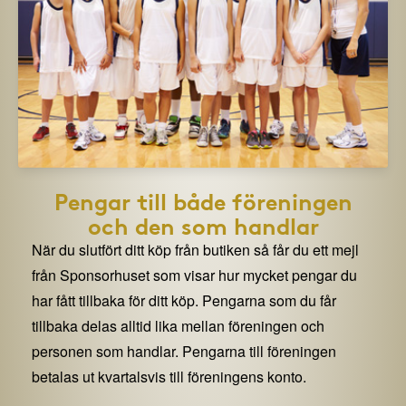
Pengar till både föreningen
och den som handlar
När du slutfört ditt köp från butiken så får du ett mejl
från Sponsorhuset som visar hur mycket pengar du
har fått tillbaka för ditt köp. Pengarna som du får
tillbaka delas alltid lika mellan föreningen och
personen som handlar. Pengarna till föreningen
betalas ut kvartalsvis till föreningens konto.