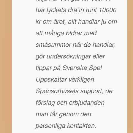
har lyckats dra in runt 10000
kr om året, allt handlar ju om
att många bidrar med
småsummor när de handlar,
gör undersökningar eller
tippar på Svenska Spel
Uppskattar verkligen
Sponsorhusets support, de
förslag och erbjudanden
man får genom den
personliga kontakten.