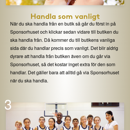
Handla som vanligt
När du ska handla från en butik så går du först in på
Sponsorhuset och klickar sedan vidare till butiken du
ska handla från. Då kommer du till butikens vanliga
sida där du handlar precis som vanligt. Det blir aldrig
dyrare att handla från butiken även om du går via
Sponsorhuset, så det kostar inget extra för den som
handlar. Det gäller bara att alltid gå via Sponsorhuset
när du ska handla.
3