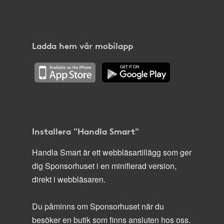
Ladda hem vår mobilapp
Installera "Handla Smart"
Handla Smart är ett webbläsartillägg som ger
dig Sponsorhuset i en minifierad version,
direkt i webbläsaren.
Du påminns om Sponsorhuset när du
besöker en butik som finns ansluten hos oss.