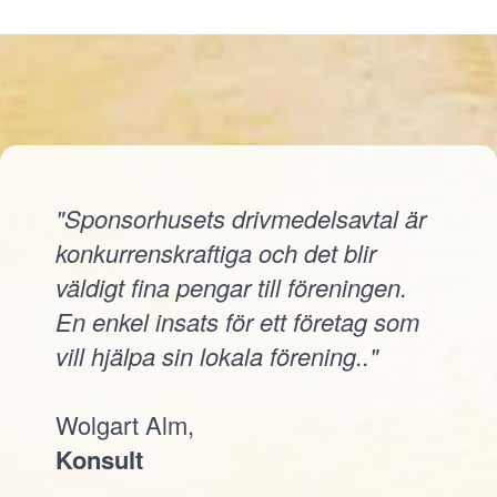
"Sponsorhusets drivmedelsavtal är
konkurrenskraftiga och det blir
väldigt fina pengar till föreningen.
En enkel insats för ett företag som
vill hjälpa sin lokala förening.."
Wolgart Alm,
Konsult