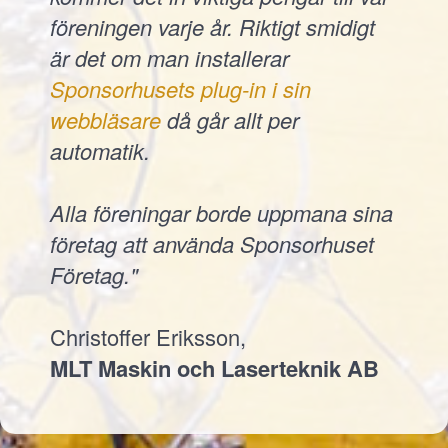
föreningen varje år. Riktigt smidigt
är det om man installerar
Sponsorhusets plug-in i sin
webbläsare
då går allt per
automatik.
Alla föreningar borde uppmana sina
företag att använda Sponsorhuset
Företag."
Christoffer Eriksson,
MLT Maskin och Laserteknik AB