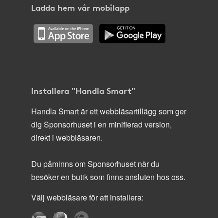
Ladda hem vår mobilapp
Installera "Handla Smart"
Handla Smart är ett webbläsartillägg som ger
dig Sponsorhuset i en minifierad version,
direkt i webbläsaren.
Du påminns om Sponsorhuset när du
besöker en butik som finns ansluten hos oss.
Välj webbläsare för att installera: