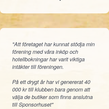
"Att företaget har kunnat stödja min
förening med våra inköp och
hotellbokningar har varit viktiga
intäkter till föreningen.
På ett drygt år har vi genererat 40
000 kr till klubben bara genom att
välja de butiker som finns anslutna
till Sponsorhuset"