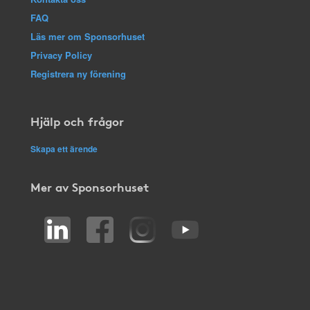
FAQ
Läs mer om Sponsorhuset
Privacy Policy
Registrera ny förening
Hjälp och frågor
Skapa ett ärende
Mer av Sponsorhuset