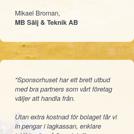
Mikael Broman,
MB Sälj & Teknik AB
"Sponsorhuset har ett brett utbud
med bra partners som vårt företag
väljer att handla från.
Utan extra kostnad för bolaget får vi
in pengar i lagkassan, enklare