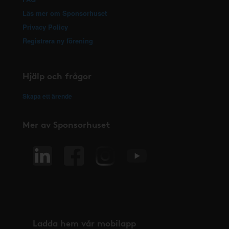
Läs mer om Sponsorhuset
Privacy Policy
Registrera ny förening
Hjälp och frågor
Skapa ett ärende
Mer av Sponsorhuset
Ladda hem vår mobilapp