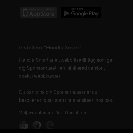
Installera "Handla Smart"
Handla Smart är ett webbläsartillägg som ger
dig Sponsorhuset i en minifierad version,
direkt i webbläsaren.
Du påminns om Sponsorhuset när du
besöker en butik som finns ansluten hos oss.
Välj webbläsare för att installera: