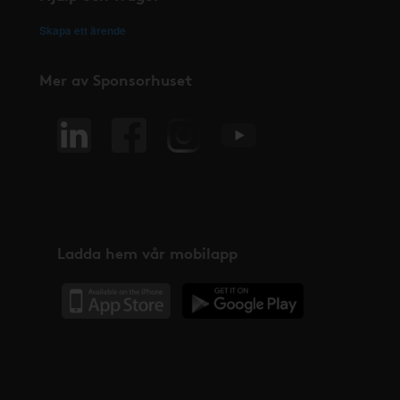
Skapa ett ärende
Mer av Sponsorhuset
Ladda hem vår mobilapp