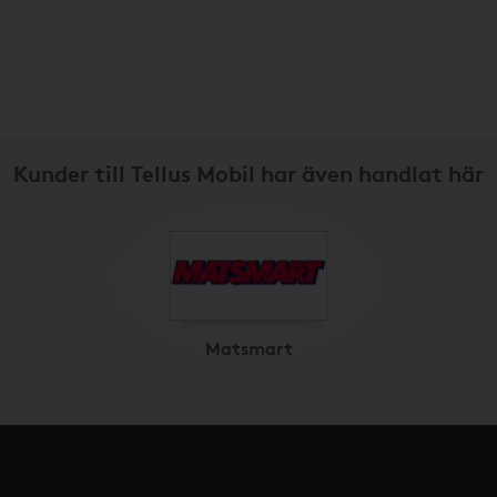
Kunder till Tellus Mobil har även handlat här
Matsmart