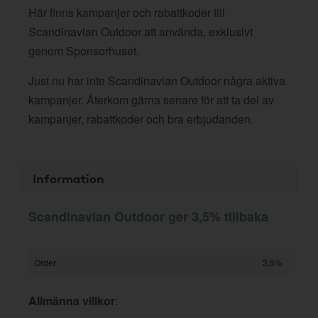
Här finns kampanjer och rabattkoder till
Scandinavian Outdoor att använda, exklusivt
genom Sponsorhuset.
Just nu har inte Scandinavian Outdoor några aktiva
kampanjer. Återkom gärna senare för att ta del av
kampanjer, rabattkoder och bra erbjudanden.
Information
Scandinavian Outdoor ger 3,5% tillbaka
Order
3,5%
Allmänna villkor
: