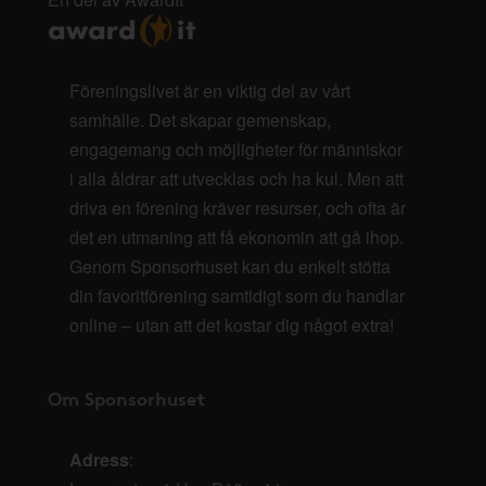
Föreningslivet är en viktig del av vårt
samhälle. Det skapar gemenskap,
engagemang och möjligheter för människor
i alla åldrar att utvecklas och ha kul. Men att
driva en förening kräver resurser, och ofta är
det en utmaning att få ekonomin att gå ihop.
Genom Sponsorhuset kan du enkelt stötta
din favoritförening samtidigt som du handlar
online – utan att det kostar dig något extra!
Om Sponsorhuset
Adress
: