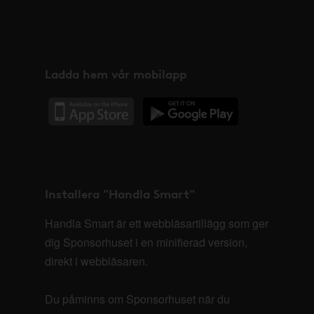
Ladda hem vår mobilapp
Installera "Handla Smart"
Handla Smart är ett webbläsartillägg som ger
dig Sponsorhuset i en minifierad version,
direkt i webbläsaren.
Du påminns om Sponsorhuset när du