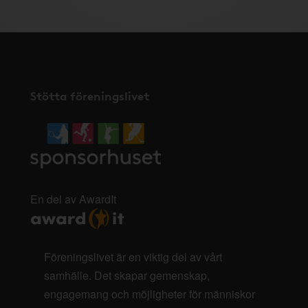
Stötta föreningslivet
En del av AwardIt
Föreningslivet är en viktig del av vårt
samhälle. Det skapar gemenskap,
engagemang och möjligheter för människor