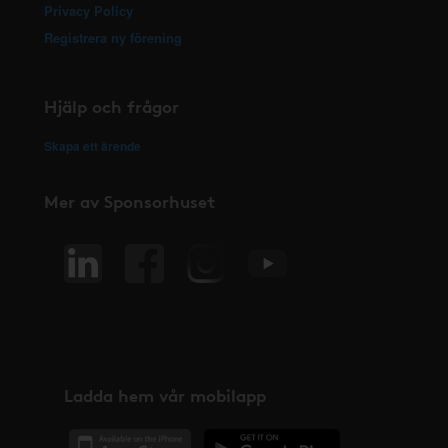
Privacy Policy
Registrera ny förening
Hjälp och frågor
Skapa ett ärende
Mer av Sponsorhuset
Ladda hem vår mobilapp