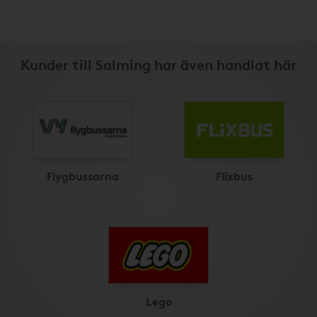
Kunder till Salming har även handlat här
Flygbussarna
Flixbus
Lego