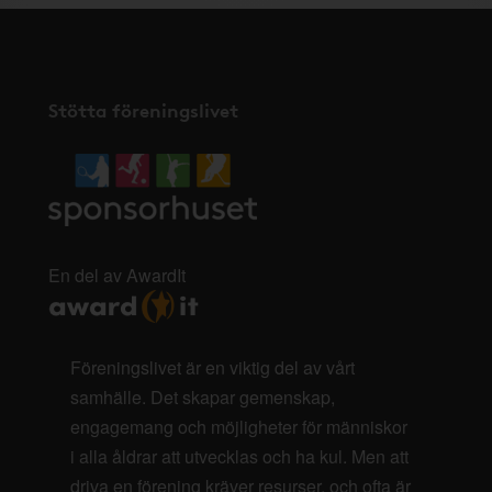
Stötta föreningslivet
En del av AwardIt
Föreningslivet är en viktig del av vårt
samhälle. Det skapar gemenskap,
engagemang och möjligheter för människor
i alla åldrar att utvecklas och ha kul. Men att
driva en förening kräver resurser, och ofta är