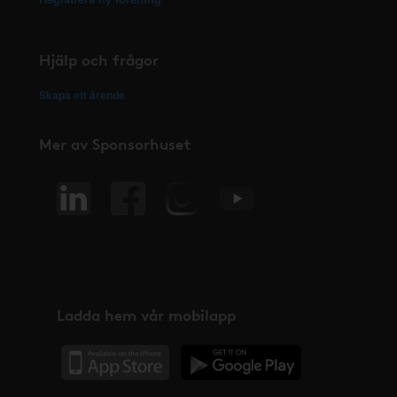
Hjälp och frågor
Skapa ett ärende
Mer av Sponsorhuset
Ladda hem vår mobilapp