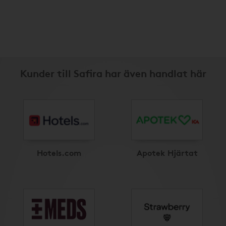
Kunder till Safira har även handlat här
Hotels.com
Apotek Hjärtat