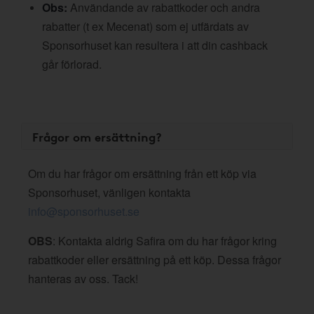
Obs:
Användande av rabattkoder och andra
rabatter (t ex Mecenat) som ej utfärdats av
Sponsorhuset kan resultera i att din cashback
går förlorad.
Frågor om ersättning?
Om du har frågor om ersättning från ett köp via
Sponsorhuset, vänligen kontakta
info@sponsorhuset.se
OBS
: Kontakta aldrig Safira om du har frågor kring
rabattkoder eller ersättning på ett köp. Dessa frågor
hanteras av oss. Tack!