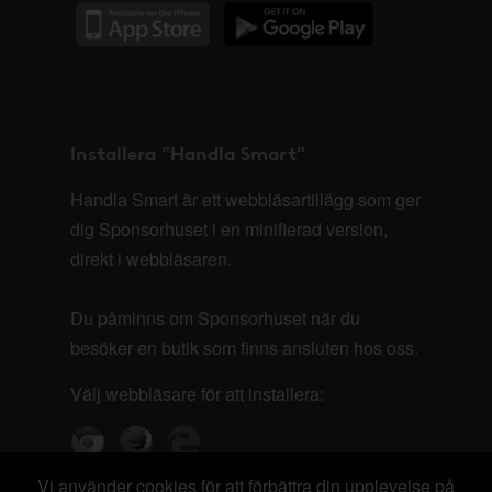
Installera "Handla Smart"
Handla Smart är ett webbläsartillägg som ger
dig Sponsorhuset i en minifierad version,
direkt i webbläsaren.
Du påminns om Sponsorhuset när du
besöker en butik som finns ansluten hos oss.
Välj webbläsare för att installera:
Vi använder cookies för att förbättra din upplevelse på