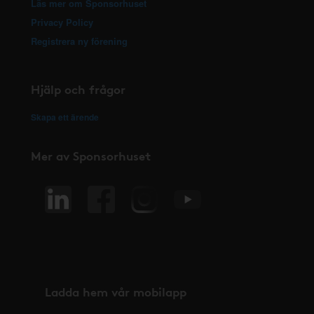
Läs mer om Sponsorhuset
Privacy Policy
Registrera ny förening
Hjälp och frågor
Skapa ett ärende
Mer av Sponsorhuset
Ladda hem vår mobilapp