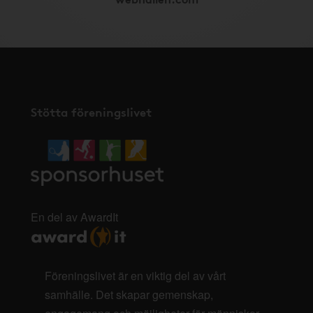
Stötta föreningslivet
En del av AwardIt
Föreningslivet är en viktig del av vårt
samhälle. Det skapar gemenskap,