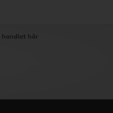
 handlat här