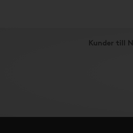
Kunder till