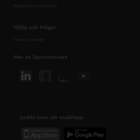
Registrera ny förening
Hjälp och frågor
Skapa ett ärende
Mer av Sponsorhuset
Ladda hem vår mobilapp