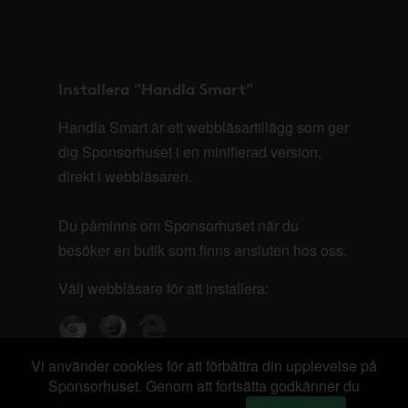
Installera "Handla Smart"
Handla Smart är ett webbläsartillägg som ger
dig Sponsorhuset i en minifierad version,
direkt i webbläsaren.
Du påminns om Sponsorhuset när du
besöker en butik som finns ansluten hos oss.
Välj webbläsare för att installera:
Vi använder cookies för att förbättra din upplevelse på
Sponsorhuset. Genom att fortsätta godkänner du