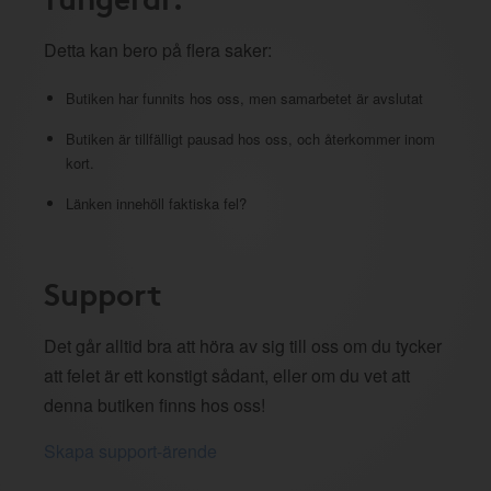
Detta kan bero på flera saker:
Butiken har funnits hos oss, men samarbetet är avslutat
Butiken är tillfälligt pausad hos oss, och återkommer inom
kort.
Länken innehöll faktiska fel?
Support
Det går alltid bra att höra av sig till oss om du tycker
att felet är ett konstigt sådant, eller om du vet att
denna butiken finns hos oss!
Skapa support-ärende