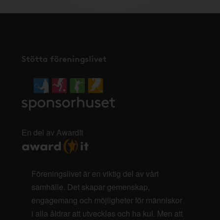
Stötta föreningslivet
En del av AwardIt
Föreningslivet är en viktig del av vårt
samhälle. Det skapar gemenskap,
engagemang och möjligheter för människor
i alla åldrar att utvecklas och ha kul. Men att