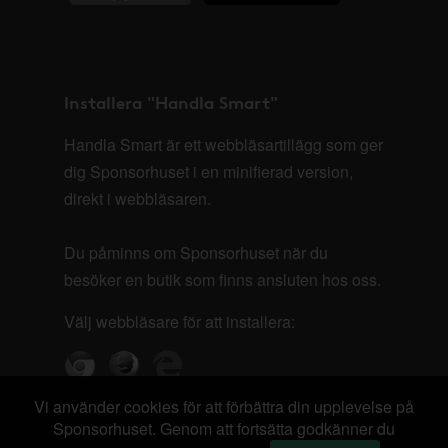
Installera "Handla Smart"
Handla Smart är ett webbläsartillägg som ger
dig Sponsorhuset i en minifierad version,
direkt i webbläsaren.
Du påminns om Sponsorhuset när du
besöker en butik som finns ansluten hos oss.
Välj webbläsare för att installera:
Vi använder cookies för att förbättra din upplevelse på
Sponsorhuset. Genom att fortsätta godkänner du