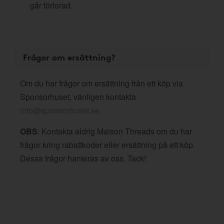
går förlorad.
Frågor om ersättning?
Om du har frågor om ersättning från ett köp via
Sponsorhuset, vänligen kontakta
info@sponsorhuset.se
OBS
: Kontakta aldrig Maison Threads om du har
frågor kring rabattkoder eller ersättning på ett köp.
Dessa frågor hanteras av oss. Tack!