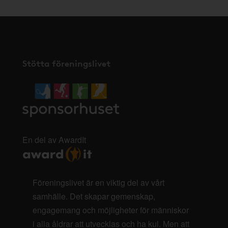
Stötta föreningslivet
En del av AwardIt
Föreningslivet är en viktig del av vårt
samhälle. Det skapar gemenskap,
engagemang och möjligheter för människor
i alla åldrar att utvecklas och ha kul. Men att