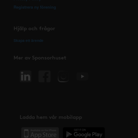
Registrera ny förening
Hjälp och frågor
Skapa ett ärende
Mer av Sponsorhuset
Ladda hem vår mobilapp