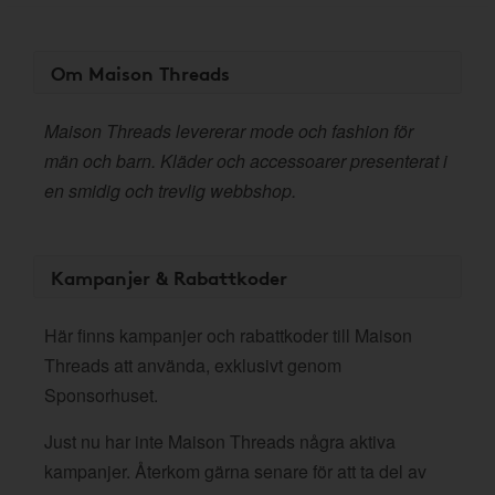
Om Maison Threads
Maison Threads levererar mode och fashion för
män och barn. Kläder och accessoarer presenterat i
en smidig och trevlig webbshop.
Kampanjer & Rabattkoder
Här finns kampanjer och rabattkoder till Maison
Threads att använda, exklusivt genom
Sponsorhuset.
Just nu har inte Maison Threads några aktiva
kampanjer. Återkom gärna senare för att ta del av